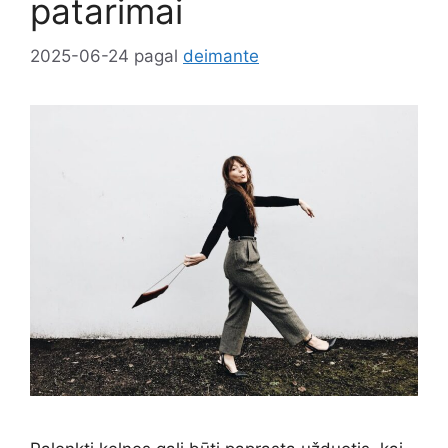
patarimai
2025-06-24
pagal
deimante