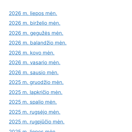
2026 m. liepos mėn.
2026 m. birželio mėn.
2026 m. gegužės mėn.
2026 m. balandžio mėn.
2026 m. kovo mėn.
2026 m. vasario mėn.
2026 m. sausio mėn.
2025 m. gruodžio mėn.
2025 m. lapkričio mėn.
2025 m. spalio mėn.
2025 m. rugsėjo mėn.
2025 m. rugpjūčio mėn.
2025 m. liepos mėn.