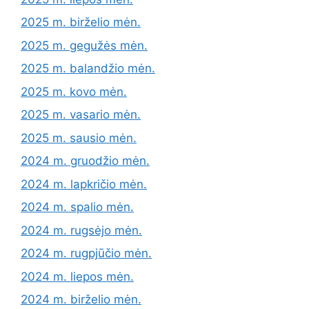
2025 m. birželio mėn.
2025 m. gegužės mėn.
2025 m. balandžio mėn.
2025 m. kovo mėn.
2025 m. vasario mėn.
2025 m. sausio mėn.
2024 m. gruodžio mėn.
2024 m. lapkričio mėn.
2024 m. spalio mėn.
2024 m. rugsėjo mėn.
2024 m. rugpjūčio mėn.
2024 m. liepos mėn.
2024 m. birželio mėn.