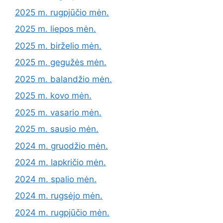
2025 m. rugpjūčio mėn.
2025 m. liepos mėn.
2025 m. birželio mėn.
2025 m. gegužės mėn.
2025 m. balandžio mėn.
2025 m. kovo mėn.
2025 m. vasario mėn.
2025 m. sausio mėn.
2024 m. gruodžio mėn.
2024 m. lapkričio mėn.
2024 m. spalio mėn.
2024 m. rugsėjo mėn.
2024 m. rugpjūčio mėn.