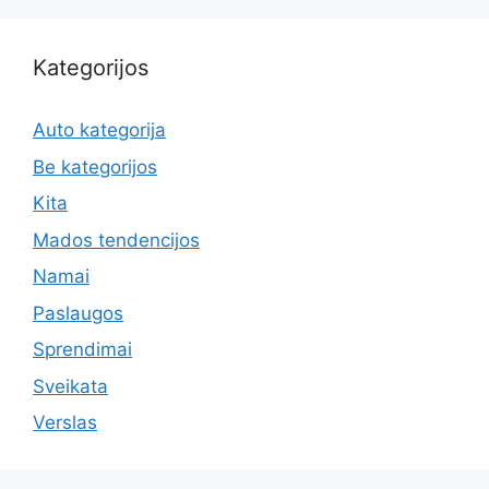
Kategorijos
Auto kategorija
Be kategorijos
Kita
Mados tendencijos
Namai
Paslaugos
Sprendimai
Sveikata
Verslas