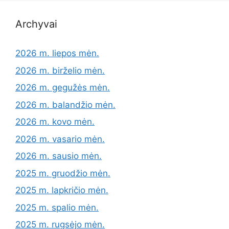
Archyvai
2026 m. liepos mėn.
2026 m. birželio mėn.
2026 m. gegužės mėn.
2026 m. balandžio mėn.
2026 m. kovo mėn.
2026 m. vasario mėn.
2026 m. sausio mėn.
2025 m. gruodžio mėn.
2025 m. lapkričio mėn.
2025 m. spalio mėn.
2025 m. rugsėjo mėn.