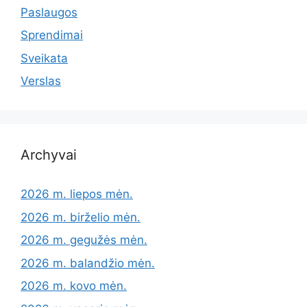
Paslaugos
Sprendimai
Sveikata
Verslas
Archyvai
2026 m. liepos mėn.
2026 m. birželio mėn.
2026 m. gegužės mėn.
2026 m. balandžio mėn.
2026 m. kovo mėn.