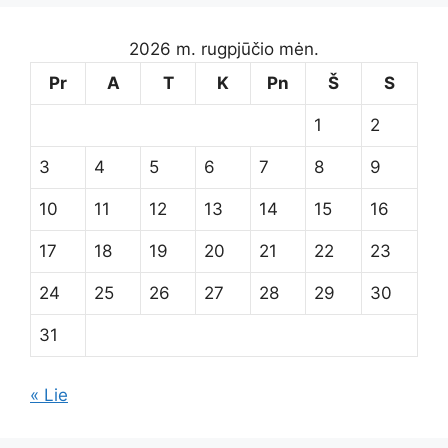
2026 m. rugpjūčio mėn.
Pr
A
T
K
Pn
Š
S
1
2
3
4
5
6
7
8
9
10
11
12
13
14
15
16
17
18
19
20
21
22
23
24
25
26
27
28
29
30
31
« Lie