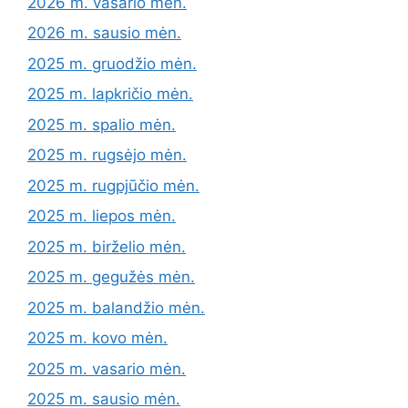
2026 m. vasario mėn.
2026 m. sausio mėn.
2025 m. gruodžio mėn.
2025 m. lapkričio mėn.
2025 m. spalio mėn.
2025 m. rugsėjo mėn.
2025 m. rugpjūčio mėn.
2025 m. liepos mėn.
2025 m. birželio mėn.
2025 m. gegužės mėn.
2025 m. balandžio mėn.
2025 m. kovo mėn.
2025 m. vasario mėn.
2025 m. sausio mėn.