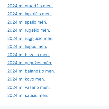
2024 m. gruodžio mėn.
2024 m. lapkričio mėn.
2024 m. spalio mėn.
2024 m. rugsėjo mėn.
2024 m. rugpjūčio mėn.
2024 m. liepos mėn.
2024 m. birželio mėn.
2024 m. gegužės mėn.
2024 m. balandžio mėn.
2024 m. kovo mėn.
2024 m. vasario mėn.
2024 m. sausio mėn.