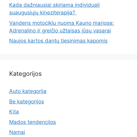
Kada dažniausiai skiriama individuali
suaugusiųjų kineziterapija?
Vandens motociklų nuoma Kauno mariose:
Adrenalino ir greičio užtaisas jūsų vasarai
Naujos kartos dantų tiesinimas kapomis
Kategorijos
Auto kategorija
Be kategorijos
Kita
Mados tendencijos
Namai