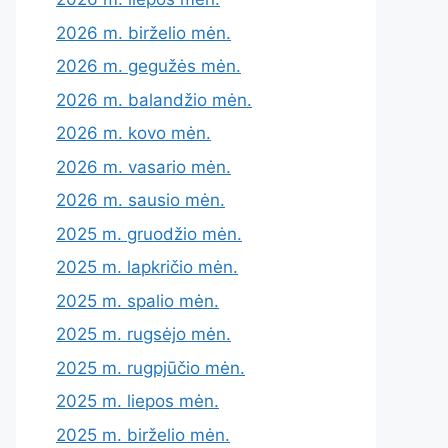
2026 m. birželio mėn.
2026 m. gegužės mėn.
2026 m. balandžio mėn.
2026 m. kovo mėn.
2026 m. vasario mėn.
2026 m. sausio mėn.
2025 m. gruodžio mėn.
2025 m. lapkričio mėn.
2025 m. spalio mėn.
2025 m. rugsėjo mėn.
2025 m. rugpjūčio mėn.
2025 m. liepos mėn.
2025 m. birželio mėn.