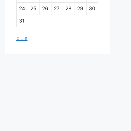
24
25
26
27
28
29
30
31
« Lie