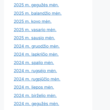
2025 m. gegužės mėn.
2025 m. balandžio mėn.
2025 m. kovo mėn.
2025 m. vasario mėn.
2025 m. sausio mėn.
2024 m. gruodžio mėn.
2024 m. lapkričio mėn.
2024 m. spalio mėn.
2024 m. rugsėjo mėn.
2024 m. rugpjūčio mėn.
2024 m. liepos mėn.
2024 m. birželio mėn.
2024 m. gegužės mėn.