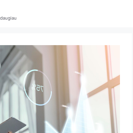
 daugiau