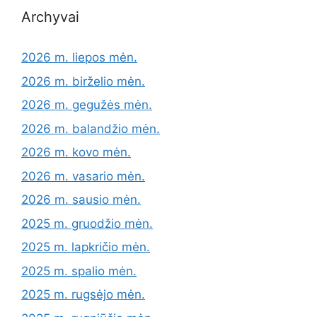
Archyvai
2026 m. liepos mėn.
2026 m. birželio mėn.
2026 m. gegužės mėn.
2026 m. balandžio mėn.
2026 m. kovo mėn.
2026 m. vasario mėn.
2026 m. sausio mėn.
2025 m. gruodžio mėn.
2025 m. lapkričio mėn.
2025 m. spalio mėn.
2025 m. rugsėjo mėn.