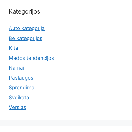
Kategorijos
Auto kategorija
Be kategorijos
Kita
Mados tendencijos
Namai
Paslaugos
Sprendimai
Sveikata
Verslas