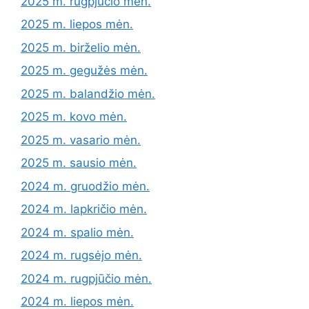
2025 m. rugpjūčio mėn.
2025 m. liepos mėn.
2025 m. birželio mėn.
2025 m. gegužės mėn.
2025 m. balandžio mėn.
2025 m. kovo mėn.
2025 m. vasario mėn.
2025 m. sausio mėn.
2024 m. gruodžio mėn.
2024 m. lapkričio mėn.
2024 m. spalio mėn.
2024 m. rugsėjo mėn.
2024 m. rugpjūčio mėn.
2024 m. liepos mėn.